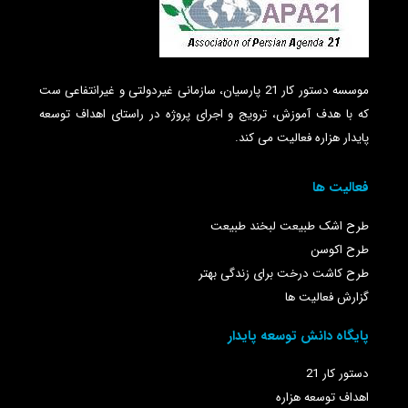
موسسه دستور کار 21 پارسیان، سازمانی غیردولتی و غیرانتفاعی ست
که با هدف آموزش، ترویج و اجرای پروژه در راستای اهداف توسعه
پایدار هزاره فعالیت می کند.
فعالیت ها
طرح اشک طبیعت لبخند طبیعت
طرح اکوسن
طرح کاشت درخت برای زندگی بهتر
گزارش فعالیت ها
پایگاه دانش توسعه پایدار
دستور کار 21
اهداف توسعه هزاره