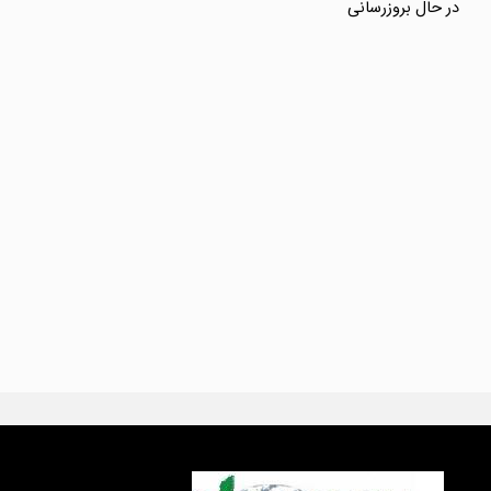
در حال بروزرسانی