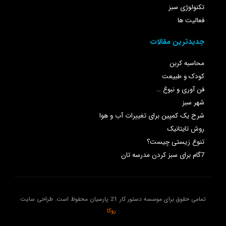
تکنولوژی سبز
فعالیت ها
جدیدترین مقالات
محاسبه کربن
کودک و طبیعت
فن آوری و نبوغ …
شهر سبز
شرح یک کمپین برای تغییرات آب و هوا
روش تایتانیک
تنوع زیستی چیست؟
7گام برای سبز کردن مدرسه تان
تمامی حقوق برای
موسسه دستور کار 21 پارسیان
محفوظ است.
طراحی سایت
:
روکا